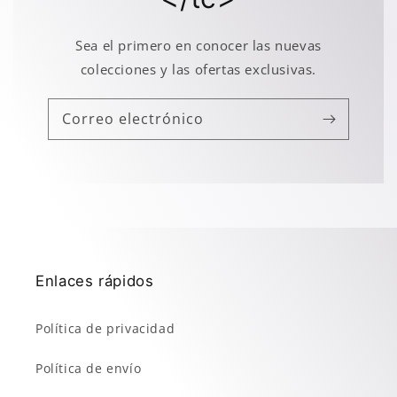
Sea el primero en conocer las nuevas
colecciones y las ofertas exclusivas.
Correo electrónico
Enlaces rápidos
Política de privacidad
Política de envío