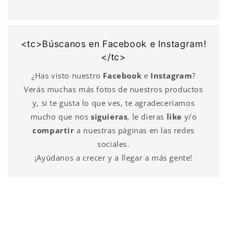
<tc>Búscanos en Facebook e Instagram!
</tc>
¿Has visto nuestro
Facebook
e
Instagram
?
Verás muchas más fotos de nuestros productos
y, si te gusta lo que ves, te agradeceríamos
mucho que nos
siguieras
, le dieras
like
y/o
compartir
a nuestras páginas en las redes
sociales.
¡Ayúdanos a crecer y a llegar a más gente!