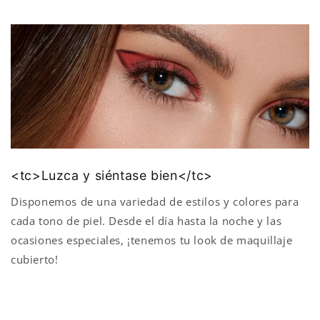
<tc>Luzca y siéntase bien</tc>
Disponemos de una variedad de estilos y colores para
cada tono de piel. Desde el día hasta la noche y las
ocasiones especiales, ¡tenemos tu look de maquillaje
cubierto!