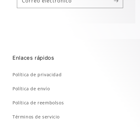
Correo electrónico
Enlaces rápidos
Política de privacidad
Política de envío
Política de reembolsos
Términos de servicio